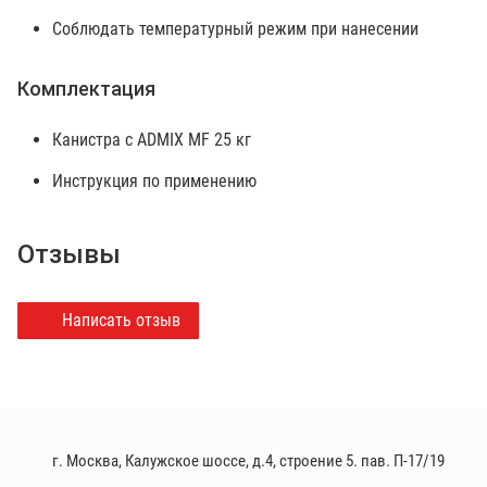
Соблюдать температурный режим при нанесении
Комплектация
Канистра с ADMIX MF 25 кг
Инструкция по применению
Отзывы
Написать отзыв
г. Москва, Калужское шоссе, д.4, строение 5. пав. П-17/19