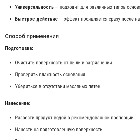
Универсальность
— подходит для различных типов основ
Быстрое действие
— эффект проявляется сразу после н
Способ применения
Подготовка:
Очистить поверхность от пыли и загрязнений
Проверить влажность основания
Убедиться в отсутствии масляных пятен
Нанесение:
Развести продукт водой в рекомендованной пропорции
Нанести на подготовленную поверхность