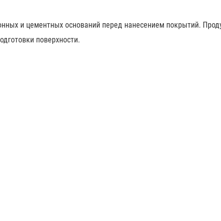
онных и цементных оснований перед нанесением покрытий. Про
одготовки поверхности.