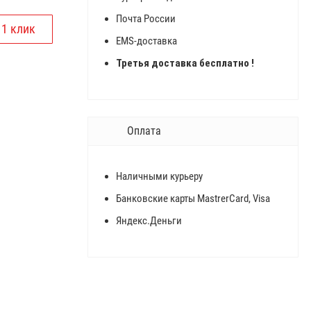
Почта России
EMS-доставка
Третья доставка бесплатно !
Оплата
Наличными курьеру
Банковские карты MastrerCard, Visa
Яндекс.Деньги