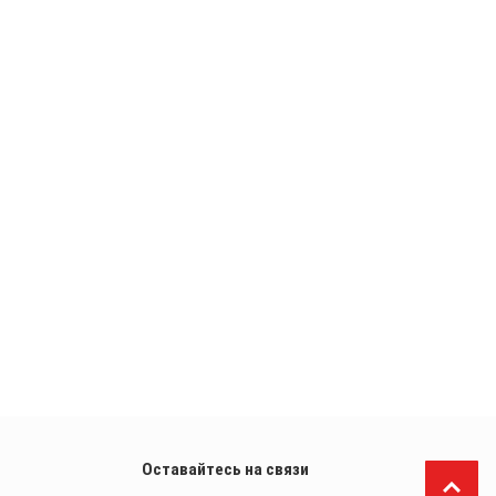
Оставайтесь на связи