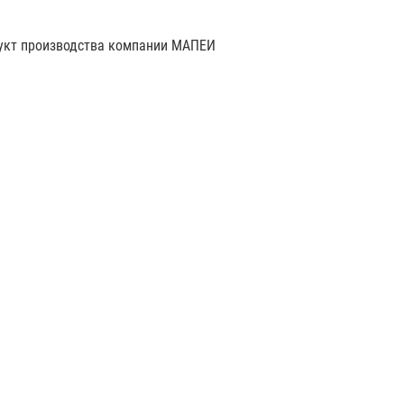
дукт производства компании МАПЕИ