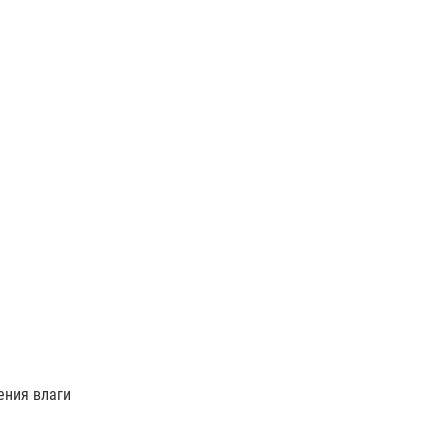
ения влаги