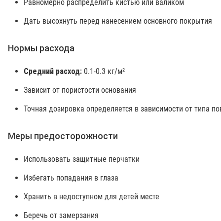
Равномерно распределить кистью или валиком
Дать высохнуть перед нанесением основного покрытия
Нормы расхода
Средний расход:
0.1-0.3 кг/м²
Зависит от пористости основания
Точная дозировка определяется в зависимости от типа по
Меры предосторожности
Использовать защитные перчатки
Избегать попадания в глаза
Хранить в недоступном для детей месте
Беречь от замерзания