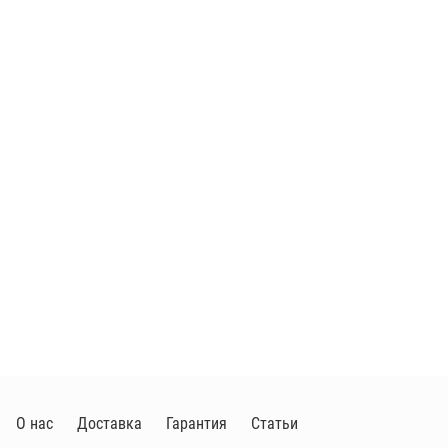
О нас
Доставка
Гарантия
Статьи