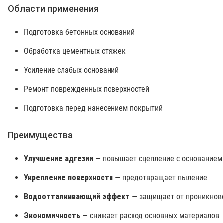
Области применения
Подготовка бетонных оснований
Обработка цементных стяжек
Усиление слабых оснований
Ремонт поврежденных поверхностей
Подготовка перед нанесением покрытий
Преимущества
Улучшение адгезии
— повышает сцепление с основанием
Укрепление поверхности
— предотвращает пыление
Водоотталкивающий эффект
— защищает от проникнов
Экономичность
— снижает расход основных материалов