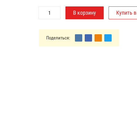
Поделиться: